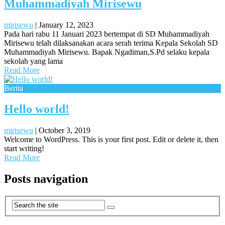
Muhammadiyah Mirisewu
mirisewu
|
January 12, 2023
Pada hari rabu 11 Januari 2023 bertempat di SD Muhammadiyah
Mirisewu telah dilaksanakan acara serah terima Kepala Sekolah SD
Muhammadiyah Mirisewu. Bapak Ngadiman,S.Pd selaku kepala
sekolah yang lama
Read More
Berita
Hello world!
mirisewu
|
October 3, 2019
Welcome to WordPress. This is your first post. Edit or delete it, then
start writing!
Read More
Posts navigation